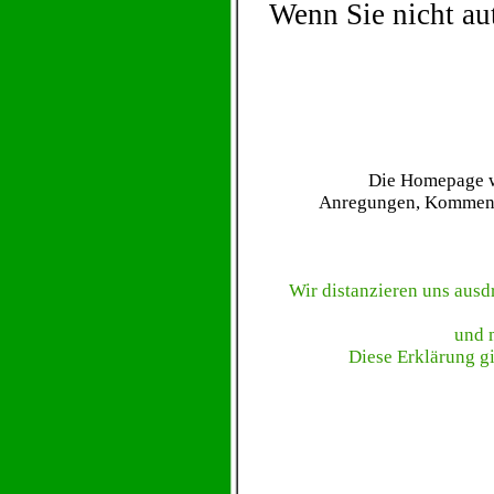
Wenn Sie nicht au
Die Homepage wi
Anregungen, Kommentar
Wir distanzieren uns ausdr
und m
Diese Erklärung gi